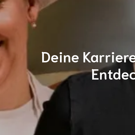
Deine Karrier
Entdec