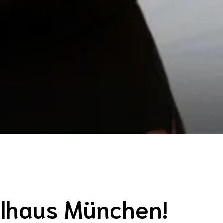
elhaus München!