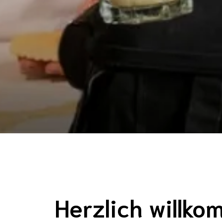
Herzlich willk